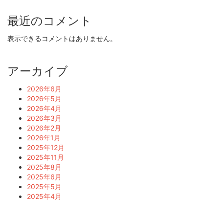
最近のコメント
表示できるコメントはありません。
アーカイブ
2026年6月
2026年5月
2026年4月
2026年3月
2026年2月
2026年1月
2025年12月
2025年11月
2025年8月
2025年6月
2025年5月
2025年4月