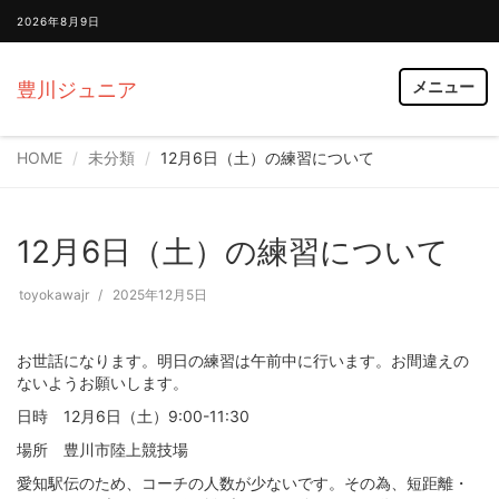
2026年8月9日
メニュー
豊川ジュニア
HOME
未分類
12月6日（土）の練習について
12月6日（土）の練習について
toyokawajr
2025年12月5日
お世話になります。明日の練習は午前中に行います。お間違えの
ないようお願いします。
日時 12月6日（土）9:00-11:30
場所 豊川市陸上競技場
愛知駅伝のため、コーチの人数が少ないです。その為、短距離・