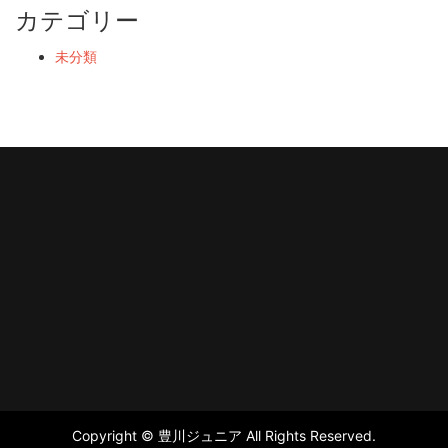
カテゴリー
未分類
Copyright © 豊川ジュニア All Rights Reserved.