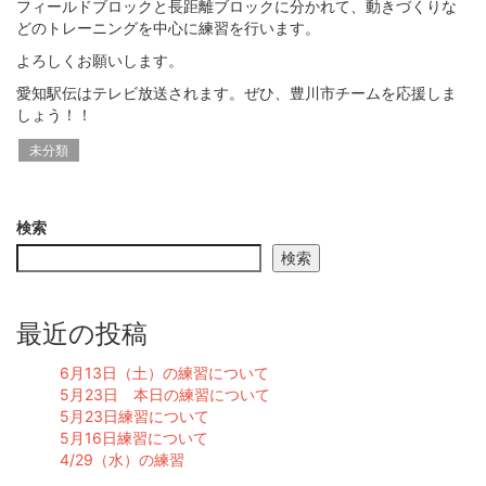
フィールドブロックと長距離ブロックに分かれて、動きづくりな
どのトレーニングを中心に練習を行います。
よろしくお願いします。
愛知駅伝はテレビ放送されます。ぜひ、豊川市チームを応援しま
しょう！！
未分類
検索
検索
最近の投稿
6月13日（土）の練習について
5月23日 本日の練習について
5月23日練習について
5月16日練習について
4/29（水）の練習