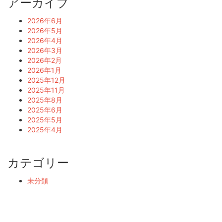
アーカイブ
2026年6月
2026年5月
2026年4月
2026年3月
2026年2月
2026年1月
2025年12月
2025年11月
2025年8月
2025年6月
2025年5月
2025年4月
カテゴリー
未分類