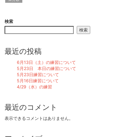
検索
検索
最近の投稿
6月13日（土）の練習について
5月23日 本日の練習について
5月23日練習について
5月16日練習について
4/29（水）の練習
最近のコメント
表示できるコメントはありません。