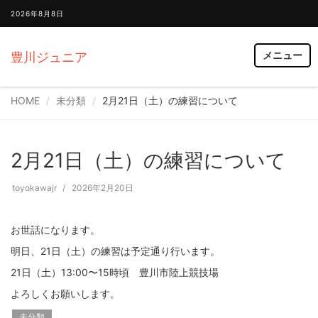
2026年8月8日
メニュー
豊川ジュニア
HOME
未分類
2月21日（土）の練習について
2月21日（土）の練習について
toyokawajr
2026年2月20日
お世話になります。
明日、21日（土）の練習は予定通り行います。
21日（土）13:00〜15時頃 豊川市陸上競技場
よろしくお願いします。
未分類